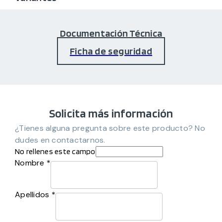
Documentación Técnica
Ficha de seguridad
Solicita más información
¿Tienes alguna pregunta sobre este producto? No
dudes en contactarnos.
No rellenes este campo
Nombre *
Apellidos *