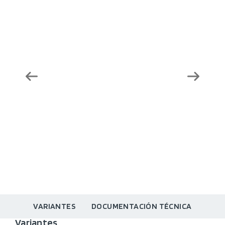
VARIANTES
DOCUMENTACIÓN TÉCNICA
Variantes