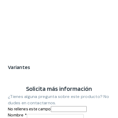
Variantes
Solicita más información
¿Tienes alguna pregunta sobre este producto? No
dudes en contactarnos.
No rellenes este campo
Nombre *