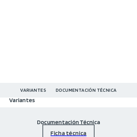
VARIANTES
DOCUMENTACIÓN TÉCNICA
Variantes
Documentación Técnica
Ficha técnica