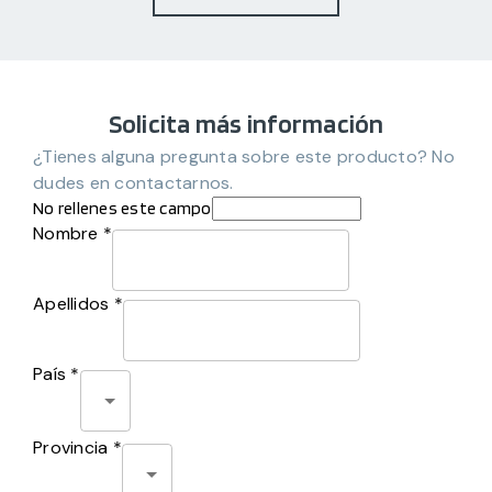
Solicita más información
¿Tienes alguna pregunta sobre este producto? No
dudes en contactarnos.
No rellenes este campo
Nombre *
Apellidos *
País *
Provincia *