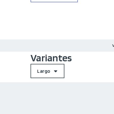
Variantes
Largo