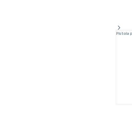
Pistola