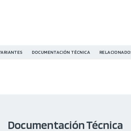
VARIANTES
DOCUMENTACIÓN TÉCNICA
RELACIONADO
Documentación Técnica