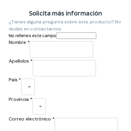
Solicita más información
¿Tienes alguna pregunta sobre este producto? No
dudes en contactarnos.
No rellenes este campo
Nombre *
Apellidos *
País *
Provincia *
Correo electrónico *