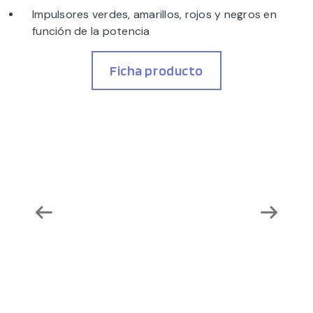
Impulsores verdes, amarillos, rojos y negros en
función de la potencia
Ficha producto