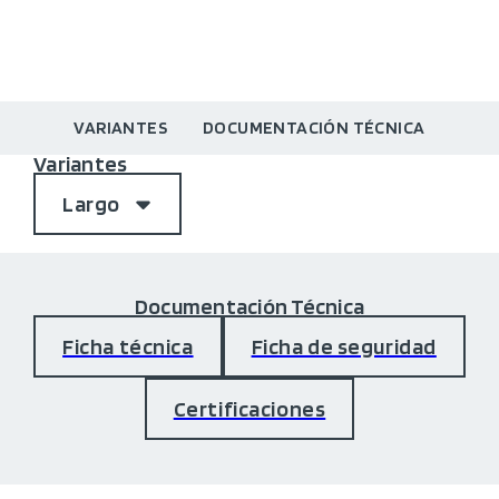
VARIANTES
DOCUMENTACIÓN TÉCNICA
Variantes
Largo
Documentación Técnica
Ficha técnica
Ficha de seguridad
Certificaciones