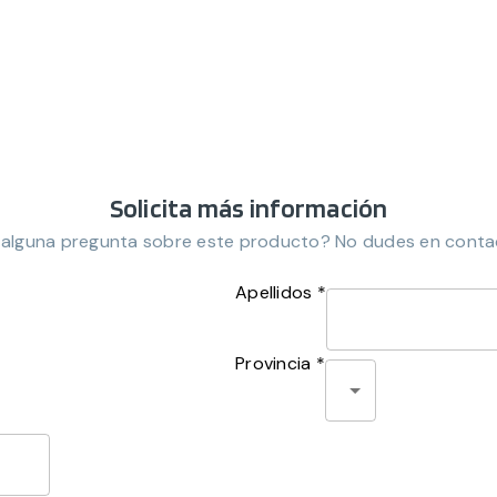
Solicita más información
 alguna pregunta sobre este producto? No dudes en conta
Apellidos *
Provincia *