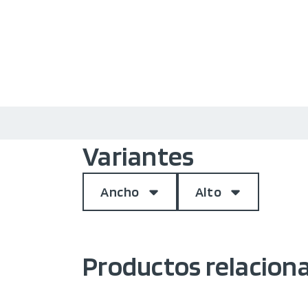
Variantes
Ancho
Alto
Productos relacion