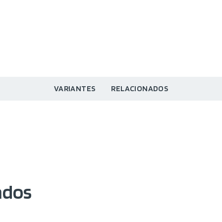
VARIANTES
RELACIONADOS
ados