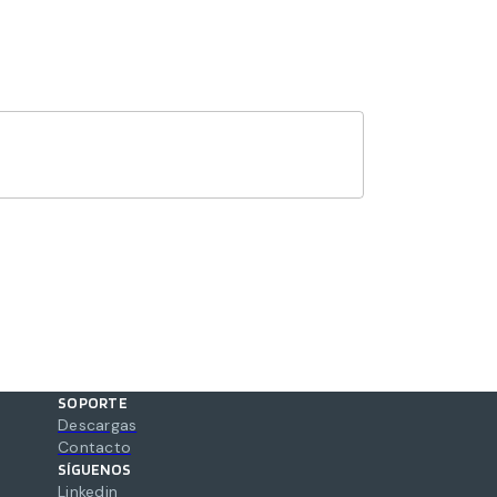
SOPORTE
Descargas
Contacto
SÍGUENOS
Linkedin