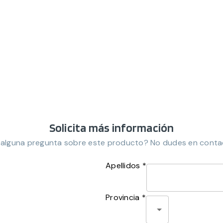
Solicita más información
 alguna pregunta sobre este producto? No dudes en conta
Apellidos *
Provincia *