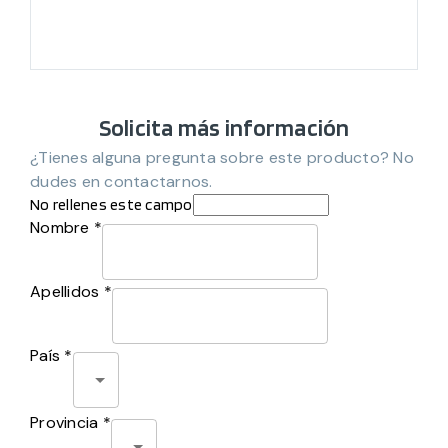
Solicita más información
¿Tienes alguna pregunta sobre este producto? No
dudes en contactarnos.
No rellenes este campo
Nombre *
Apellidos *
País *
Provincia *