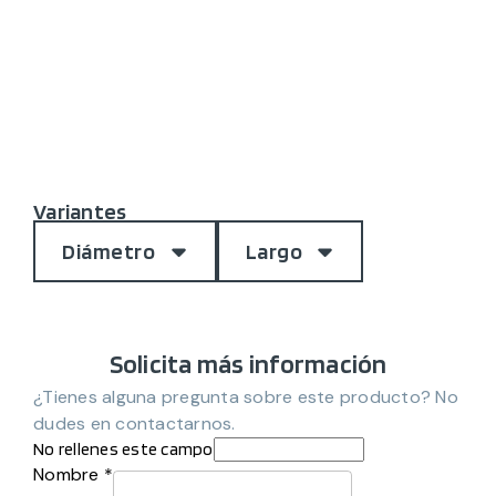
Variantes
Diámetro
Largo
Solicita más información
¿Tienes alguna pregunta sobre este producto? No
dudes en contactarnos.
No rellenes este campo
Nombre *