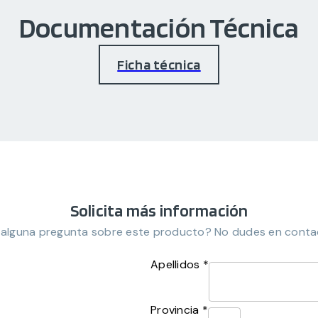
Documentación Técnica
Ficha técnica
Solicita más información
 alguna pregunta sobre este producto? No dudes en conta
Apellidos *
Provincia *