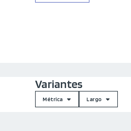
Variantes
Métrica
Largo