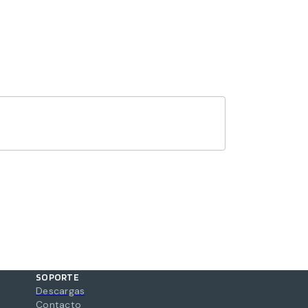
SOPORTE
Descargas
Contacto