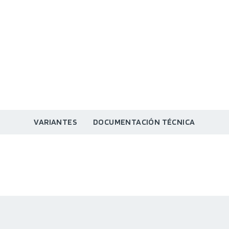
VARIANTES
DOCUMENTACIÓN TÉCNICA