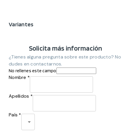
Variantes
Solicita más información
¿Tienes alguna pregunta sobre este producto? No
dudes en contactarnos.
No rellenes este campo
Nombre *
Apellidos *
País *