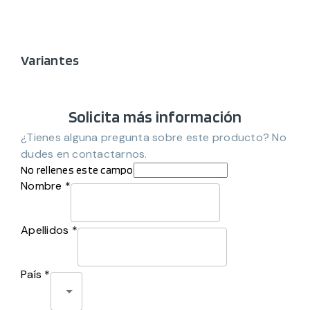
Variantes
Solicita más información
¿Tienes alguna pregunta sobre este producto? No
dudes en contactarnos.
No rellenes este campo
Nombre *
Apellidos *
País *