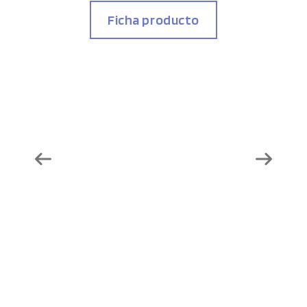
Ficha producto