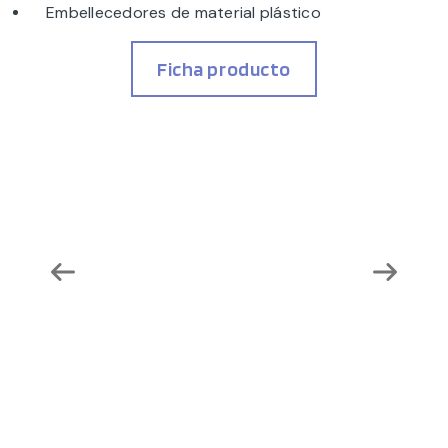
Embellecedores de material plástico
Ficha producto