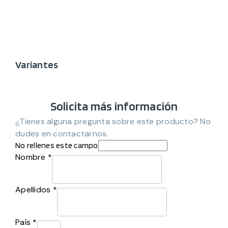
Variantes
Solicita más información
¿Tienes alguna pregunta sobre este producto? No
dudes en contactarnos.
No rellenes este campo
Nombre *
Apellidos *
País *