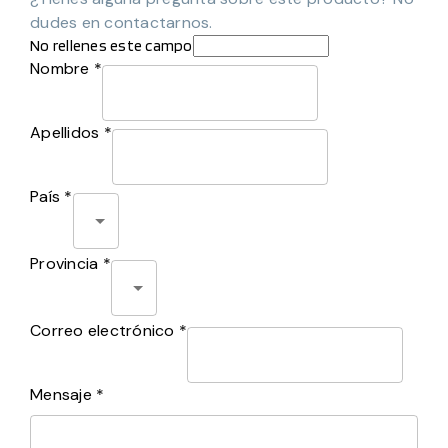
dudes en contactarnos.
No rellenes este campo
Nombre *
Apellidos *
País *
Provincia *
Correo electrónico *
Mensaje *