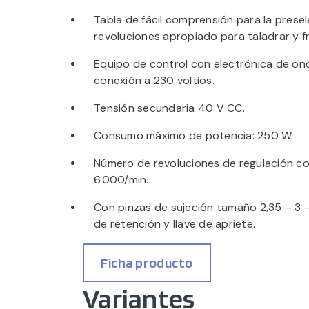
Tabla de fácil comprensión para la prese
revoluciones apropiado para taladrar y fr
Equipo de control con electrónica de o
conexión a 230 voltios.
Tensión secundaria 40 V CC.
Consumo máximo de potencia: 250 W.
Número de revoluciones de regulación c
6.000/min.
Con pinzas de sujeción tamaño 2,35 – 3 –
de retención y llave de apriete.
Ficha producto
Variantes