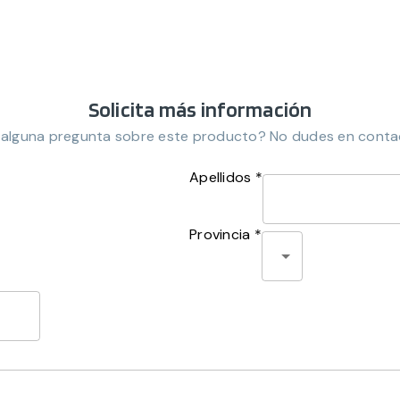
Solicita más información
 alguna pregunta sobre este producto? No dudes en conta
Apellidos *
Provincia *