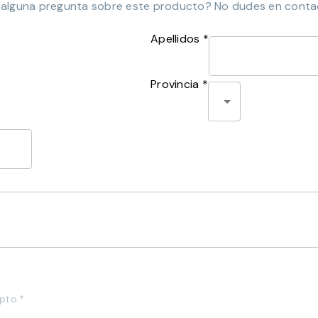
 alguna pregunta sobre este producto? No dudes en conta
Apellidos *
Provincia *
pto.*