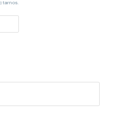
ctarnos.