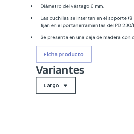
Diámetro del vástago 6 mm.
Las cuchillas se insertan en el soporte (
fijan en el portaherramientas del PD 230
Se presenta en una caja de madera con c
Ficha producto
Variantes
Largo