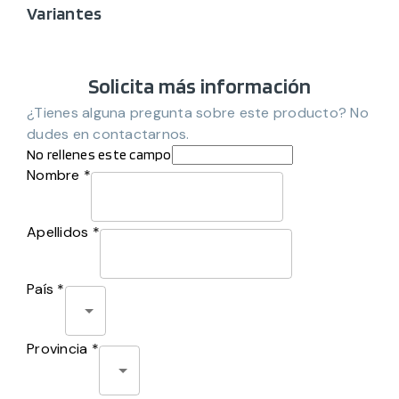
Variantes
Solicita más información
¿Tienes alguna pregunta sobre este producto? No
dudes en contactarnos.
No rellenes este campo
Nombre *
Apellidos *
País *
Provincia *