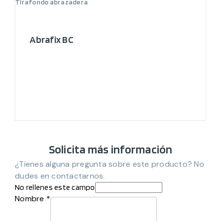
Tirafondo abrazadera
Abrafix BC
Solicita más información
¿Tienes alguna pregunta sobre este producto? No
dudes en contactarnos.
No rellenes este campo
Nombre *