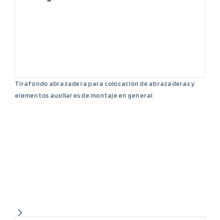
Tirafondo abrazadera para colocación de abrazaderas y
elementos auxiliares de montaje en general