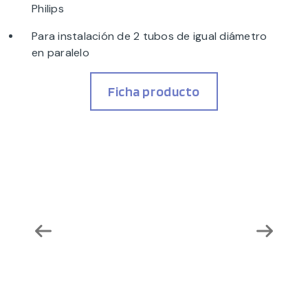
Philips
Para instalación de 2 tubos de igual diámetro
en paralelo
Ficha producto