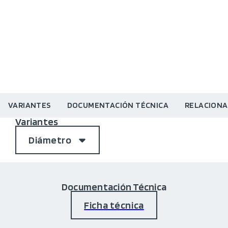
VARIANTES
DOCUMENTACIÓN TÉCNICA
RELACION
Variantes
Diámetro
Documentación Técnica
Ficha técnica