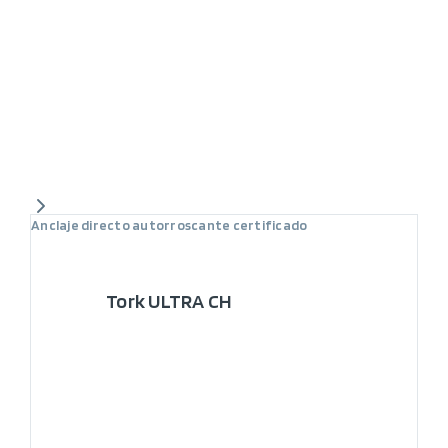
Anclaje directo autorroscante certificado
Tork ULTRA CH