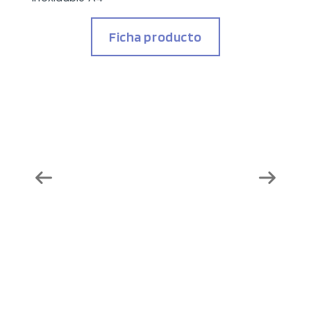
Ficha producto