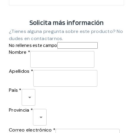
Solicita más información
¿Tienes alguna pregunta sobre este producto? No
dudes en contactarnos.
No rellenes este campo
Nombre *
Apellidos *
País *
Provincia *
Correo electrónico *