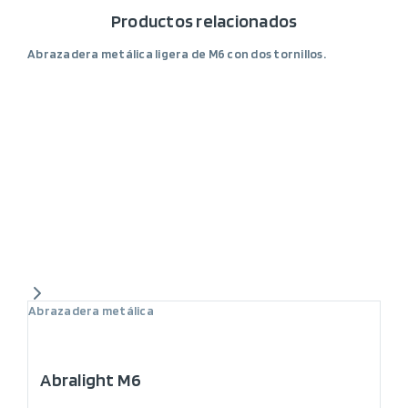
Productos relacionados
Abrazadera metálica ligera de M6 con dos tornillos.
Abrazadera metálica
Abralight M6