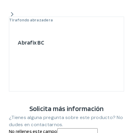
Tirafondo abrazadera
Abrafix BC
Solicita más información
¿Tienes alguna pregunta sobre este producto? No
dudes en contactarnos.
No rellenes este campo