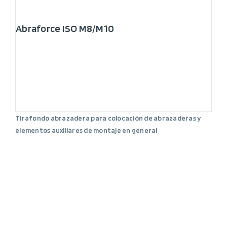
Abraforce ISO M8/M10
Tirafondo abrazadera para colocación de abrazaderas y
elementos auxiliares de montaje en general