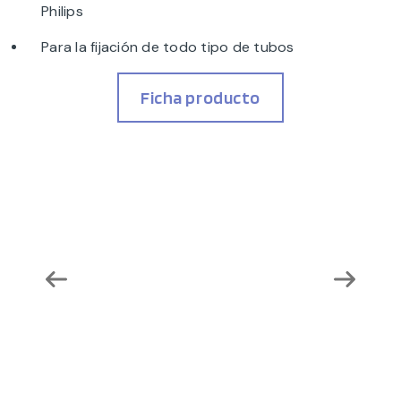
Philips
Para la fijación de todo tipo de tubos
Ficha producto