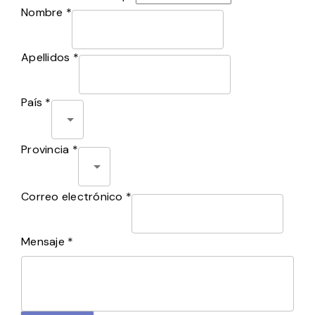
Nombre *
Apellidos *
País *
Provincia *
Correo electrónico *
Mensaje *