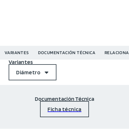
VARIANTES
DOCUMENTACIÓN TÉCNICA
RELACION
Variantes
Diámetro
Documentación Técnica
Ficha técnica