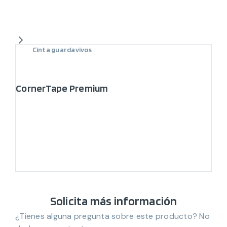
Cinta guardavivos
CornerTape Premium
Solicita más información
¿Tienes alguna pregunta sobre este producto? No