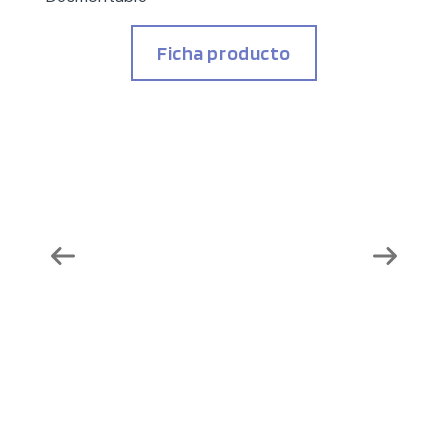
Ficha producto