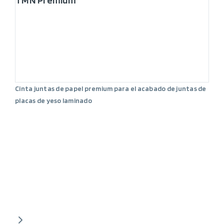
TMN Premium
Cinta juntas de papel premium para el acabado de juntas de
placas de yeso laminado