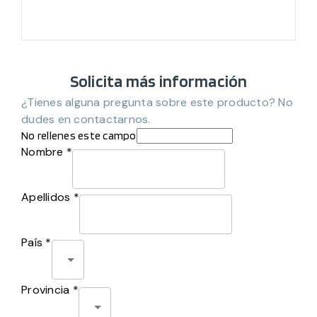
Solicita más información
¿Tienes alguna pregunta sobre este producto? No
dudes en contactarnos.
No rellenes este campo
Nombre *
Apellidos *
País *
Provincia *