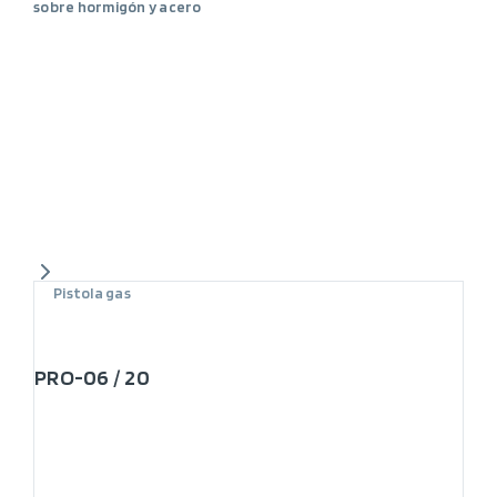
sobre hormigón y acero
Pistola gas
PRO-06 / 20