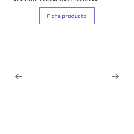
Ficha producto