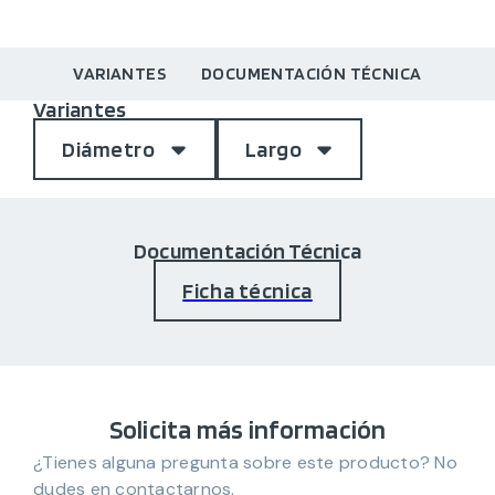
VARIANTES
DOCUMENTACIÓN TÉCNICA
Variantes
Diámetro
Largo
Documentación Técnica
Ficha técnica
Solicita más información
¿Tienes alguna pregunta sobre este producto? No
dudes en contactarnos.