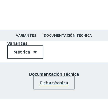
VARIANTES
DOCUMENTACIÓN TÉCNICA
Variantes
Métrica
Documentación Técnica
Ficha técnica