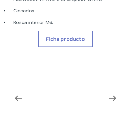
Cincados.
Rosca interior M6.
Ficha producto