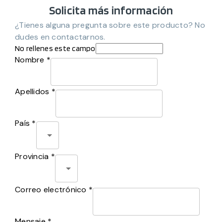
Solicita más información
¿Tienes alguna pregunta sobre este producto? No
dudes en contactarnos.
No rellenes este campo
Nombre *
Apellidos *
País *
Provincia *
Correo electrónico *
Mensaje *