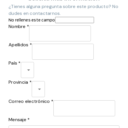
¿Tienes alguna pregunta sobre este producto? No
dudes en contactarnos.
No rellenes este campo
Nombre *
Apellidos *
País *
Provincia *
Correo electrónico *
Mensaje *