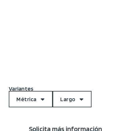
Variantes
Métrica
Largo
Solicita más información