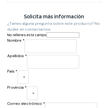
Solicita más información
¿Tienes alguna pregunta sobre este producto? No
dudes en contactarnos.
No rellenes este campo
Nombre *
Apellidos *
País *
Provincia *
Correo electrónico *