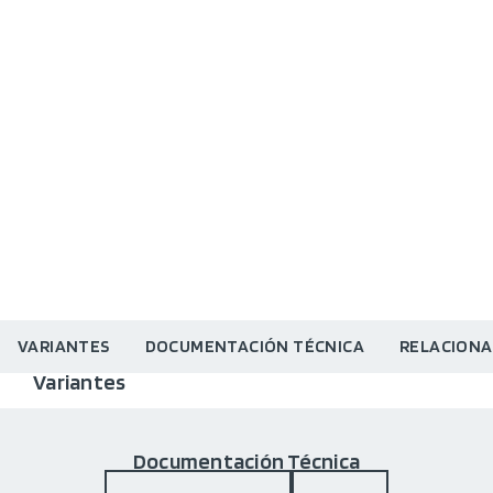
VARIANTES
DOCUMENTACIÓN TÉCNICA
RELACION
Variantes
Documentación Técnica