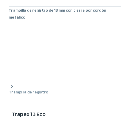
Trampilla de registro de 13 mm con cierre por cordón
metálico
Trampilla de registro
Trapex 13 Eco