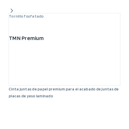
Tornillo fosfatado
TMN Premium
Cinta juntas de papel premium para el acabado de juntas de
placas de yeso laminado