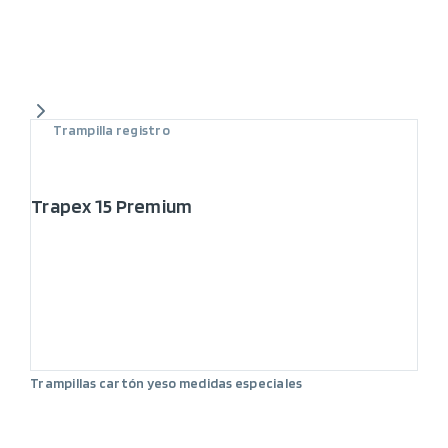
Trampilla registro
Trapex 15 Premium
Trampillas cartón yeso medidas especiales