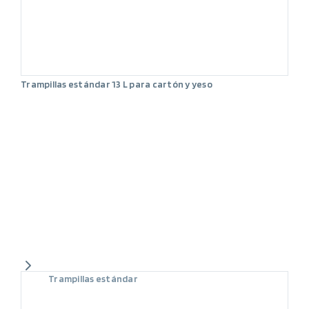
Trampillas estándar 13 L para cartón y yeso
Trampillas estándar