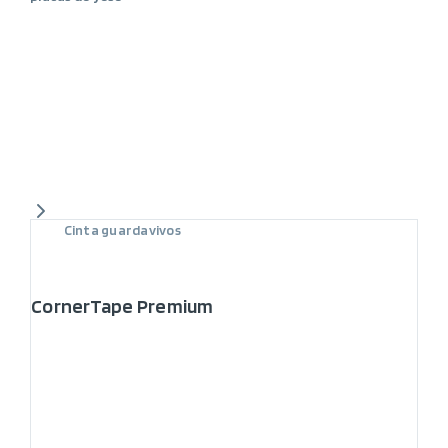
Cinta guardavivos
CornerTape Premium