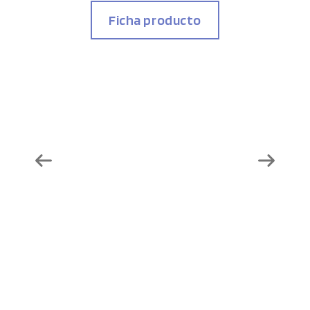
Ficha producto