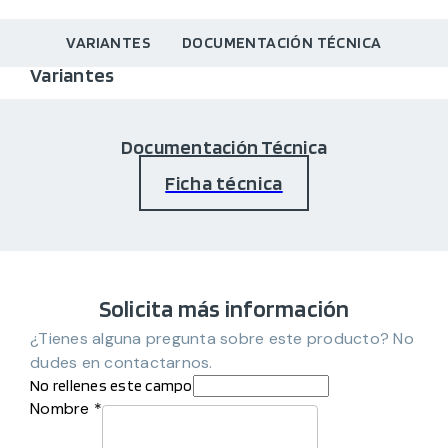
VARIANTES
DOCUMENTACIÓN TÉCNICA
Variantes
Documentación Técnica
Ficha técnica
Solicita más información
¿Tienes alguna pregunta sobre este producto? No
dudes en contactarnos.
No rellenes este campo
Nombre *