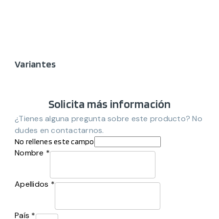
Variantes
Solicita más información
¿Tienes alguna pregunta sobre este producto? No
dudes en contactarnos.
No rellenes este campo
Nombre *
Apellidos *
País *