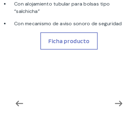
Con alojamiento tubular para bolsas tipo
“salchicha”
Con mecanismo de aviso sonoro de seguridad
Ficha producto