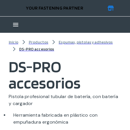
YOUR FASTENING PARTNER
Inicio
Productos
Espumas, pistolas y adhesivos
DS-PRO accesorios
DS-PRO
accesorios
Pistola profesional tubular de batería, con batería
y cargador
Herramienta fabricada en plástico con
empuñadura ergonómica