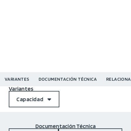
VARIANTES
DOCUMENTACIÓN TÉCNICA
RELACION
Variantes
Capacidad
Documentación Técnica