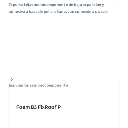
Espuma tejas monocomponente de baja expansión y
adhesiva a base de poliuretano, con conexión a pistola
Espuma tejas monocomponente
Foam B3 FixRoof P