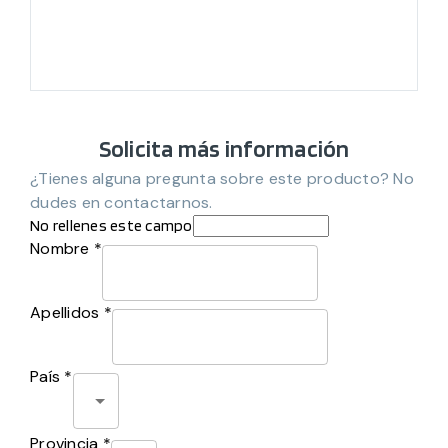
Solicita más información
¿Tienes alguna pregunta sobre este producto? No
dudes en contactarnos.
No rellenes este campo
Nombre *
Apellidos *
País *
Provincia *