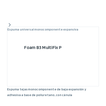
Espuma universal monocomponente expansiva
Foam B3 MultiFix P
Espuma tejas monocomponente de baja expansión y
adhesiva a base de poliuretano, con cánula