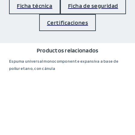
Ficha técnica
Ficha de seguridad
Certificaciones
Productos relacionados
Espuma universal monocomponente expansiva a base de
poliuretano, con cánula