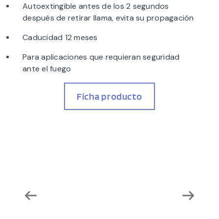
Autoextingible antes de los 2 segundos
después de retirar llama, evita su propagación
Caducidad 12 meses
Para aplicaciones que requieran seguridad
ante el fuego
Ficha producto