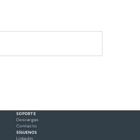
SOPORTE
Descargas
Contacto
SÍGUENOS
Linkedin