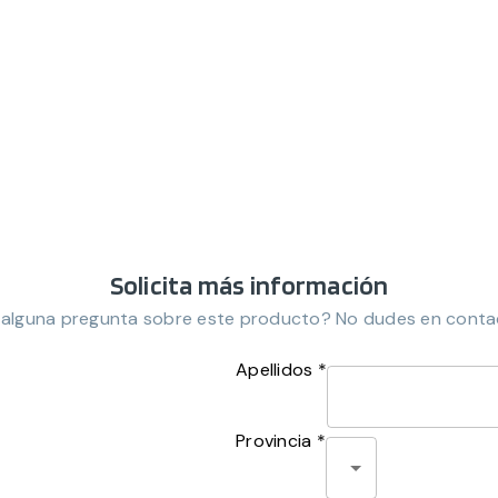
Solicita más información
 alguna pregunta sobre este producto? No dudes en conta
Apellidos *
Provincia *