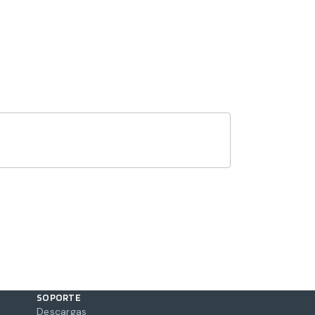
SOPORTE
Descargas