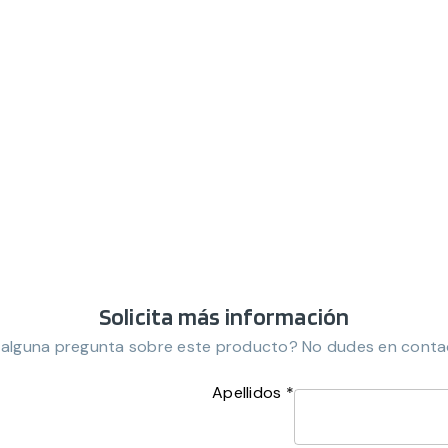
Solicita más información
 alguna pregunta sobre este producto? No dudes en conta
Apellidos *