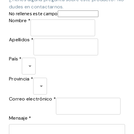
dudes en contactarnos.
No rellenes este campo
Nombre *
Apellidos *
País *
Provincia *
Correo electrónico *
Mensaje *