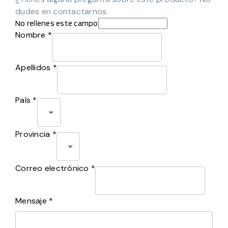
dudes en contactarnos.
No rellenes este campo
Nombre *
Apellidos *
País *
Provincia *
Correo electrónico *
Mensaje *