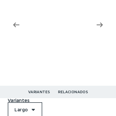
VARIANTES
RELACIONADOS
Variantes
Largo