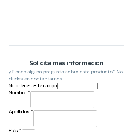
Solicita más información
¿Tienes alguna pregunta sobre este producto? No
dudes en contactarnos.
No rellenes este campo
Nombre *
Apellidos *
País *