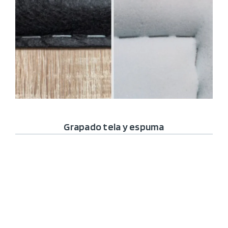
Grapado tela y espuma