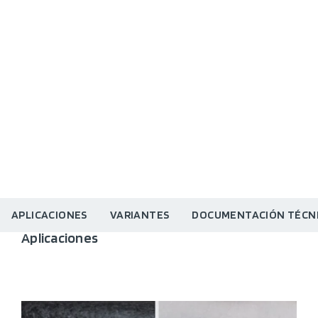
APLICACIONES
VARIANTES
DOCUMENTACIÓN TÉCN
Aplicaciones