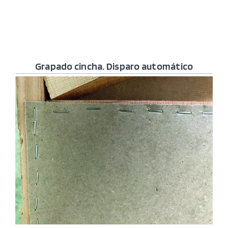
Grapado cincha. Disparo automático