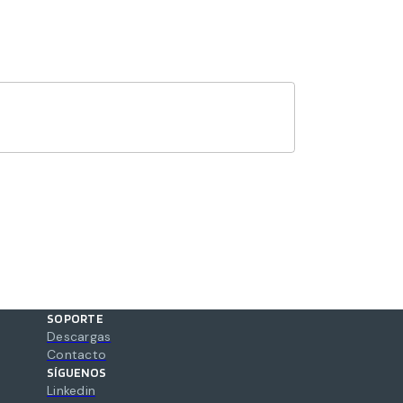
SOPORTE
Descargas
Contacto
SÍGUENOS
Linkedin