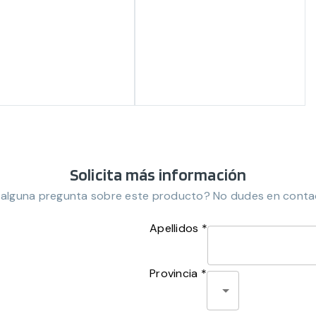
Solicita más información
 alguna pregunta sobre este producto? No dudes en conta
Apellidos *
Provincia *