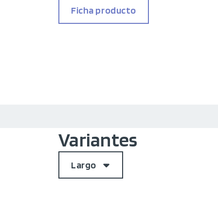
Ficha producto
Variantes
Largo