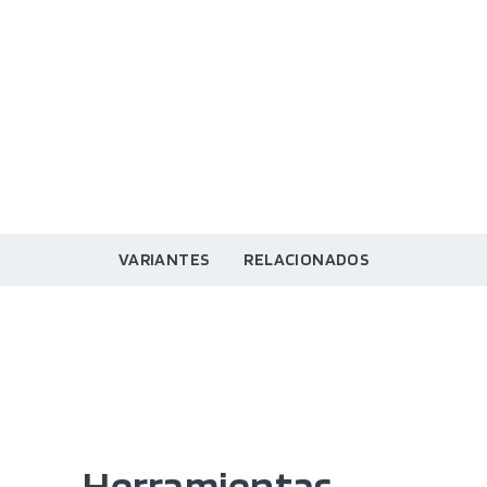
VARIANTES
RELACIONADOS
Herramientas