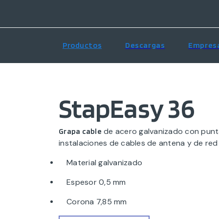
Productos
Descargas
Empres
StapEasy 36
de acero galvanizado con punta
Grapa cable
instalaciones de cables de antena y de red
Material galvanizado
Espesor 0,5 mm
Corona 7,85 mm