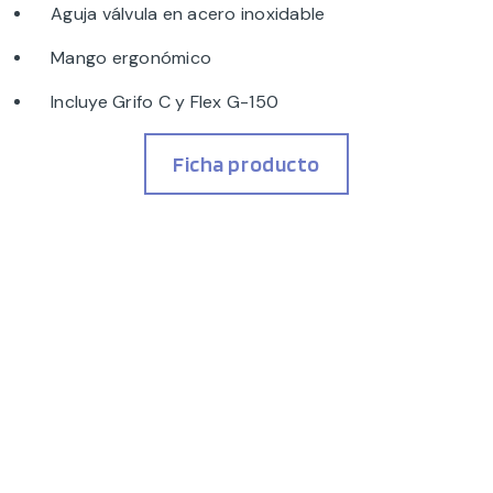
Aguja válvula en acero inoxidable
Mango ergonómico
Incluye Grifo C y Flex G-150
Ficha producto