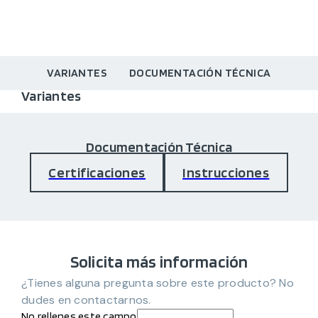
VARIANTES
DOCUMENTACIÓN TÉCNICA
Variantes
Documentación Técnica
Certificaciones
Instrucciones
Solicita más información
¿Tienes alguna pregunta sobre este producto? No
dudes en contactarnos.
No rellenes este campo