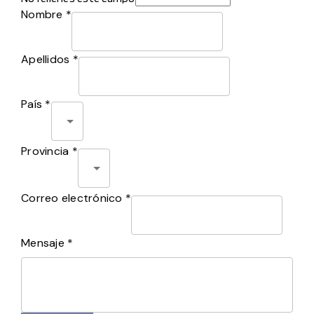
Nombre *
Apellidos *
País *
Provincia *
Correo electrónico *
Mensaje *