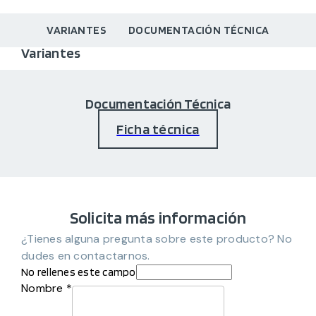
VARIANTES
DOCUMENTACIÓN TÉCNICA
Variantes
Documentación Técnica
Ficha técnica
Solicita más información
¿Tienes alguna pregunta sobre este producto? No
dudes en contactarnos.
No rellenes este campo
Nombre *