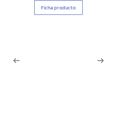
Ficha producto