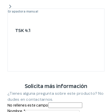
Grapadora manual
TSK 4.1
Solicita más información
¿Tienes alguna pregunta sobre este producto? No
dudes en contactarnos.
No rellenes este campo
Nombre *