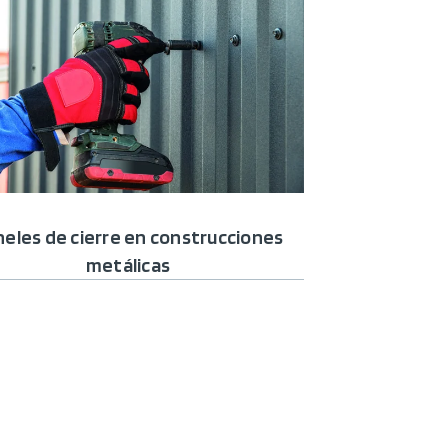
eles de cierre en construcciones
metálicas