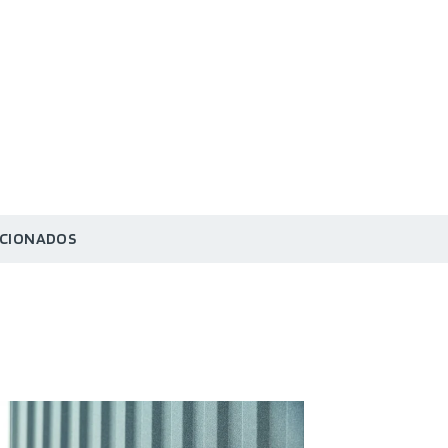
CIONADOS