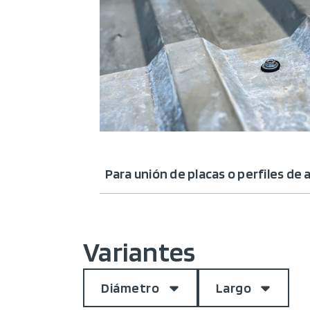
Para unión de placas o perfiles de 
Variantes
Diámetro
Largo