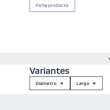
Ficha producto
Variantes
Diámetro
Largo