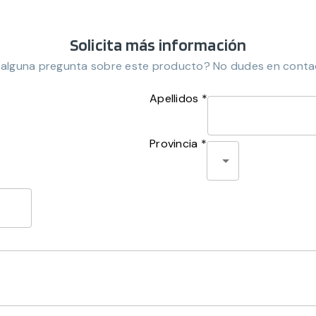
Solicita más información
 alguna pregunta sobre este producto? No dudes en conta
Apellidos *
Provincia *