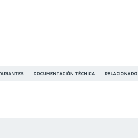
VARIANTES
DOCUMENTACIÓN TÉCNICA
RELACIONADO