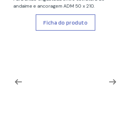
andaime e ancoragem ADM 50 x 210.
Ficha do produto