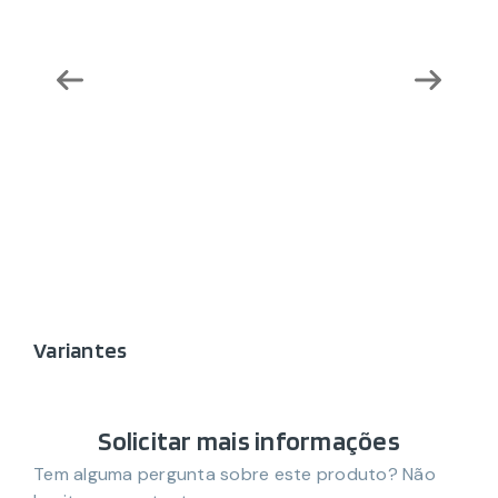
Variantes
Solicitar mais informações
Tem alguma pergunta sobre este produto? Não