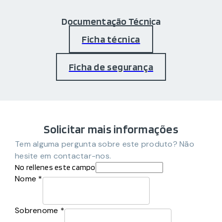
Documentação Técnica
Ficha técnica
Ficha de segurança
Solicitar mais informações
Tem alguma pergunta sobre este produto? Não
hesite em contactar-nos.
No rellenes este campo
Nome *
Sobrenome *