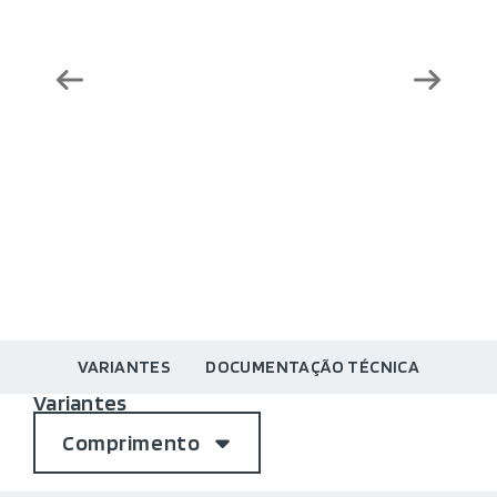
VARIANTES
DOCUMENTAÇÃO TÉCNICA
Variantes
Comprimento