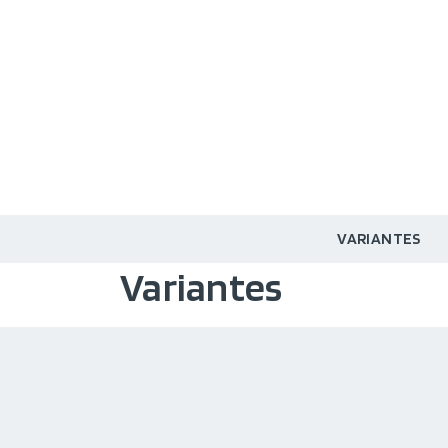
VARIANTES
Variantes