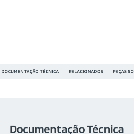
DOCUMENTAÇÃO TÉCNICA
RELACIONADOS
PEÇAS S
Documentação Técnica