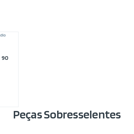
dio
 90
Peças Sobresselentes