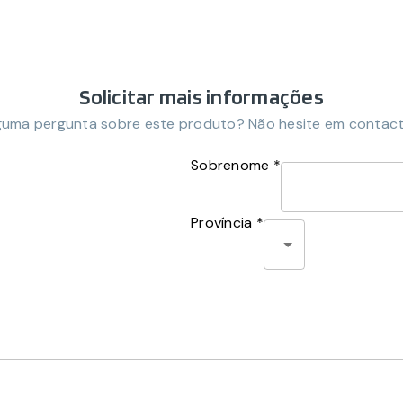
Solicitar mais informações
guma pergunta sobre este produto? Não hesite em contact
Sobrenome *
Província *