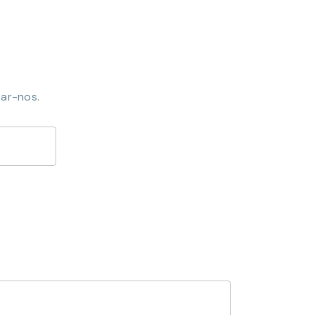
ar-nos.