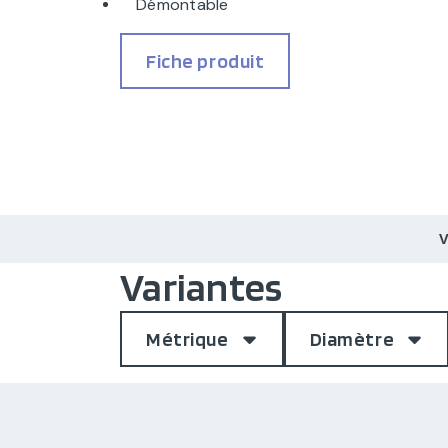
Démontable
Fiche produit
Variantes
Métrique
Diamètre