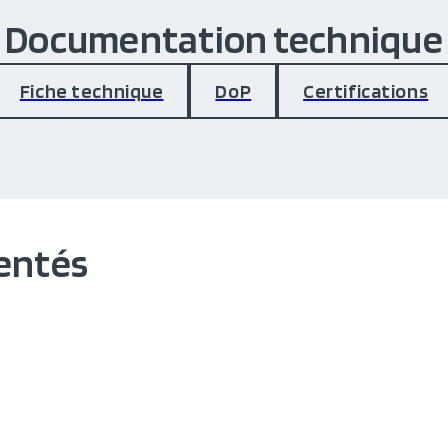
Documentation technique
Fiche technique
DoP
Certifications
entés