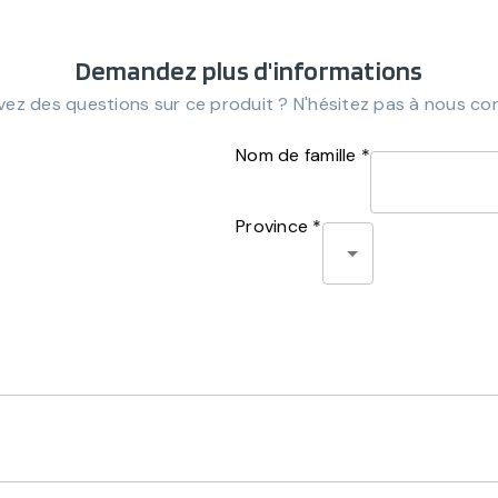
Demandez plus d'informations
ez des questions sur ce produit ? N'hésitez pas à nous co
Nom de famille *
Province *