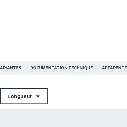
VARIANTES
DOCUMENTATION TECHNIQUE
APPARENTÉ
Longueur