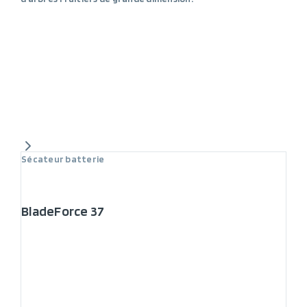
Sécateur batterie
BladeForce 37