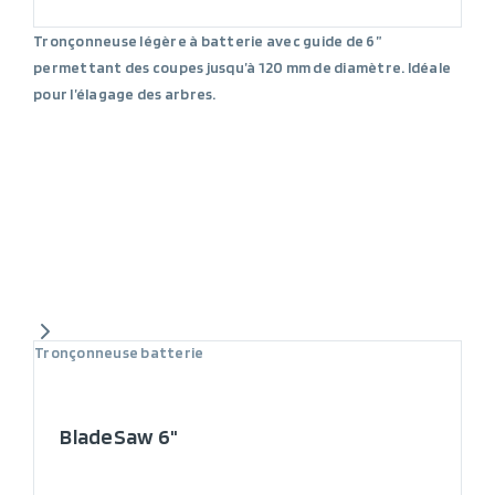
Tronçonneuse légère à batterie avec guide de 6”
permettant des coupes jusqu’à 120 mm de diamètre. Idéale
pour l’élagage des arbres.
Tronçonneuse batterie
BladeSaw 6"