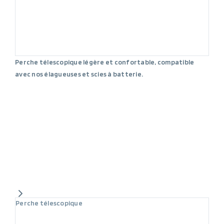
Perche télescopique légère et confortable, compatible
avec nos élagueuses et scies à batterie.
Perche télescopique