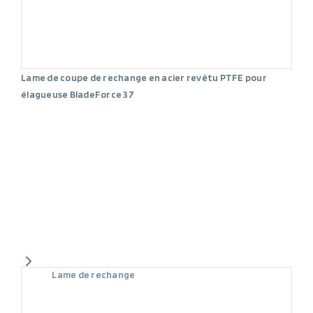
Lame de coupe de rechange en acier revêtu PTFE pour
élagueuse BladeForce 37
Lame de rechange