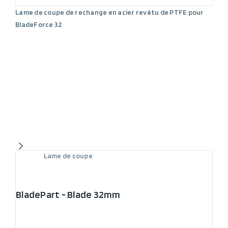
Lame de coupe de rechange en acier revêtu de PTFE pour
BladeForce 32
Lame de coupe
BladePart - Blade 32mm