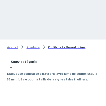
Accueil
Produits
Outils de taille motorisés
Sous-catégorie
Élagueuse compacte à batterie avec lame de coupe jusqu'à
32 mm. Idéale pour la taille de la vigne et des fruitiers.