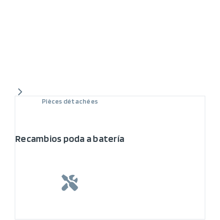
Pièces détachées
Recambios poda a batería