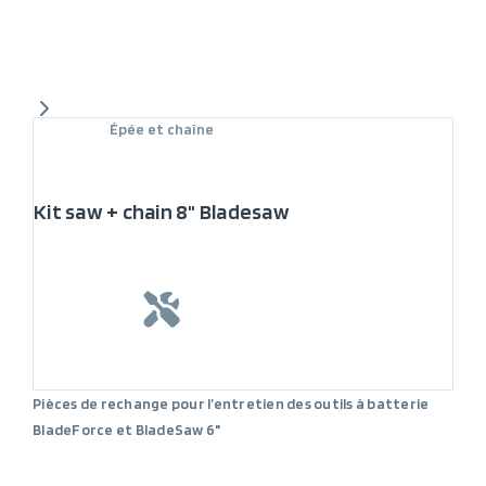
Épée et chaîne
Kit saw + chain 8" Bladesaw
Pièces de rechange pour l’entretien des outils à batterie
BladeForce et BladeSaw 6"