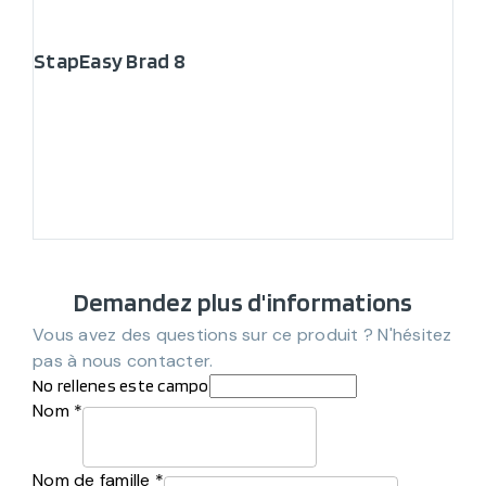
StapEasy Brad 8
Demandez plus d'informations
Vous avez des questions sur ce produit ? N'hésitez
pas à nous contacter.
No rellenes este campo
Nom *
Nom de famille *