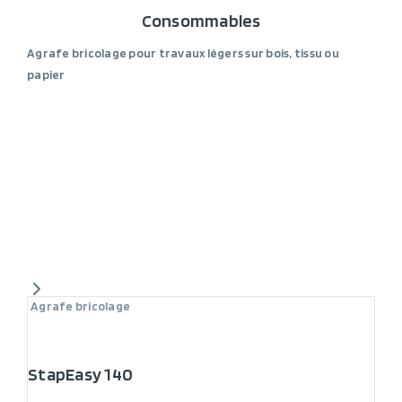
Consommables
Agrafe bricolage pour travaux légers sur bois, tissu ou
papier
Agrafe bricolage
StapEasy 140