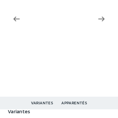
VARIANTES
APPARENTÉS
Variantes