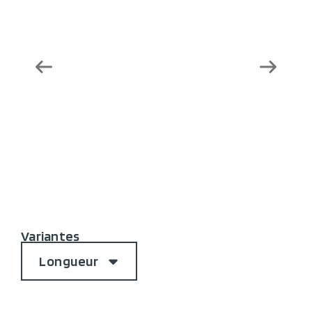
Variantes
Longueur