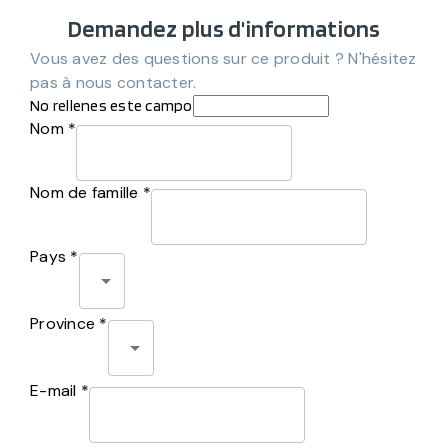
Demandez plus d'informations
Vous avez des questions sur ce produit ? N'hésitez
pas à nous contacter.
No rellenes este campo
Nom *
Nom de famille *
Pays *
Province *
E-mail *