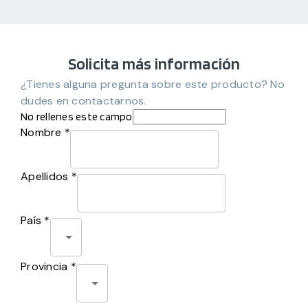
Solicita más información
¿Tienes alguna pregunta sobre este producto? No
dudes en contactarnos.
No rellenes este campo
Nombre *
Apellidos *
País *
Provincia *