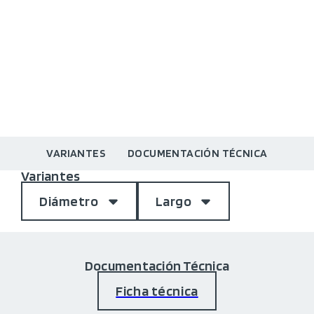
VARIANTES
DOCUMENTACIÓN TÉCNICA
Variantes
Diámetro
Largo
Documentación Técnica
Ficha técnica