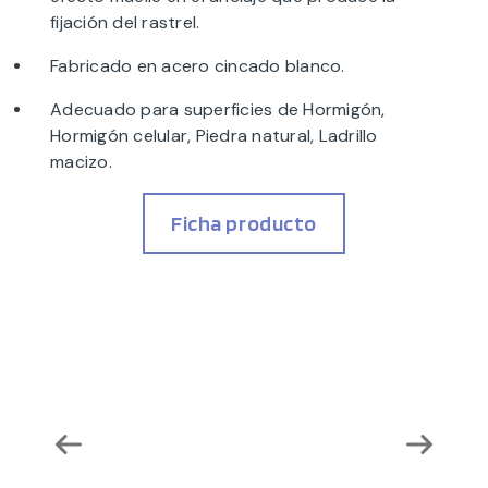
fijación del rastrel.
Fabricado en acero cincado blanco.
Adecuado para superficies de Hormigón,
Hormigón celular, Piedra natural, Ladrillo
macizo.
Ficha producto